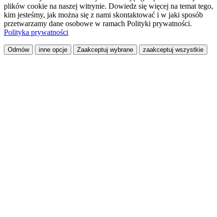
plików cookie na naszej witrynie. Dowiedz się więcej na temat tego,
kim jesteśmy, jak można się z nami skontaktować i w jaki sposób
przetwarzamy dane osobowe w ramach Polityki prywatności.
Polityka prywatności
Odmów
inne opcje
Zaakceptuj wybrane
zaakceptuj wszystkie