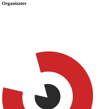
Organizator