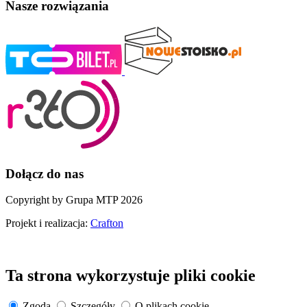
Nasze rozwiązania
Dołącz do nas
Copyright by Grupa MTP 2026
Projekt i realizacja:
Crafton
Ta strona wykorzystuje pliki cookie
Zgoda
Szczegóły
O plikach cookie