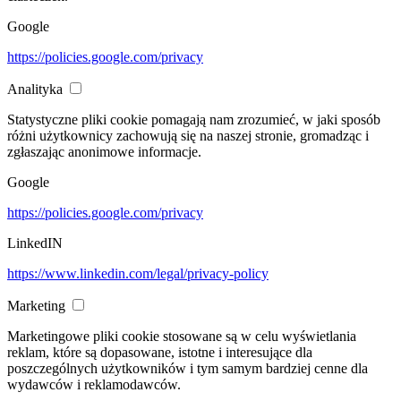
Google
https://policies.google.com/privacy
Analityka
Statystyczne pliki cookie pomagają nam zrozumieć, w jaki sposób
różni użytkownicy zachowują się na naszej stronie, gromadząc i
zgłaszając anonimowe informacje.
Google
https://policies.google.com/privacy
LinkedIN
https://www.linkedin.com/legal/privacy-policy
Marketing
Marketingowe pliki cookie stosowane są w celu wyświetlania
reklam, które są dopasowane, istotne i interesujące dla
poszczególnych użytkowników i tym samym bardziej cenne dla
wydawców i reklamodawców.