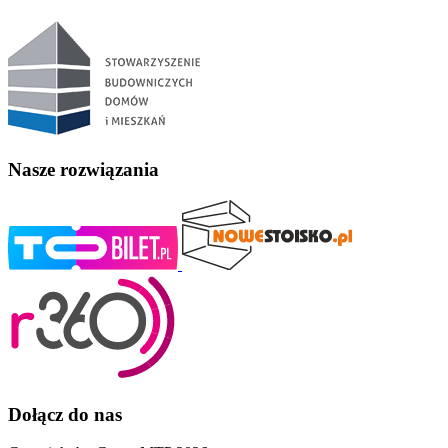
Nasze rozwiązania
Dołącz do nas