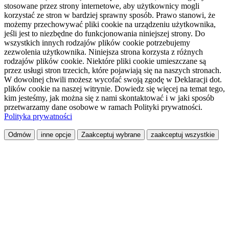
stosowane przez strony internetowe, aby użytkownicy mogli
korzystać ze stron w bardziej sprawny sposób. Prawo stanowi, że
możemy przechowywać pliki cookie na urządzeniu użytkownika,
jeśli jest to niezbędne do funkcjonowania niniejszej strony. Do
wszystkich innych rodzajów plików cookie potrzebujemy
zezwolenia użytkownika. Niniejsza strona korzysta z różnych
rodzajów plików cookie. Niektóre pliki cookie umieszczane są
przez usługi stron trzecich, które pojawiają się na naszych stronach.
W dowolnej chwili możesz wycofać swoją zgodę w Deklaracji dot.
plików cookie na naszej witrynie. Dowiedz się więcej na temat tego,
kim jesteśmy, jak można się z nami skontaktować i w jaki sposób
przetwarzamy dane osobowe w ramach Polityki prywatności.
Polityka prywatności
Odmów
inne opcje
Zaakceptuj wybrane
zaakceptuj wszystkie