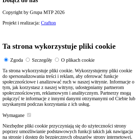
Dołącz do nas
Copyright by Grupa MTP 2026
Projekt i realizacja:
Crafton
Ta strona wykorzystuje pliki cookie
Zgoda
Szczegóły
O plikach cookie
Ta strona wykorzystuje pliki cookie. Wykorzystujemy pliki cookie
do spersonalizowania treści i reklam, aby oferować funkcje
społecznościowe i analizować ruch w naszej witrynie. Informacje o
tym, jak korzystasz z naszej witryny, udostępniamy partnerom
społecznościowym, reklamowym i analitycznym. Partnerzy mogą
połączyć te informacje z innymi danymi otrzymanymi od Ciebie lub
uzyskanymi podczas korzystania z ich usług.
Wymagane
Niezbędne pliki cookie przyczyniają się do użyteczności strony
poprzez umożliwianie podstawowych funkcji takich jak nawigacja
na stronie i dostęp do bezpiecznych obszarów strony internetowej.