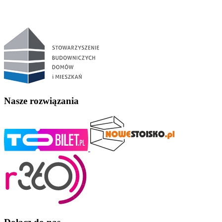
Nasze rozwiązania