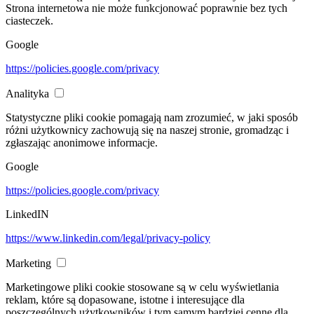
Strona internetowa nie może funkcjonować poprawnie bez tych
ciasteczek.
Google
https://policies.google.com/privacy
Analityka
Statystyczne pliki cookie pomagają nam zrozumieć, w jaki sposób
różni użytkownicy zachowują się na naszej stronie, gromadząc i
zgłaszając anonimowe informacje.
Google
https://policies.google.com/privacy
LinkedIN
https://www.linkedin.com/legal/privacy-policy
Marketing
Marketingowe pliki cookie stosowane są w celu wyświetlania
reklam, które są dopasowane, istotne i interesujące dla
poszczególnych użytkowników i tym samym bardziej cenne dla