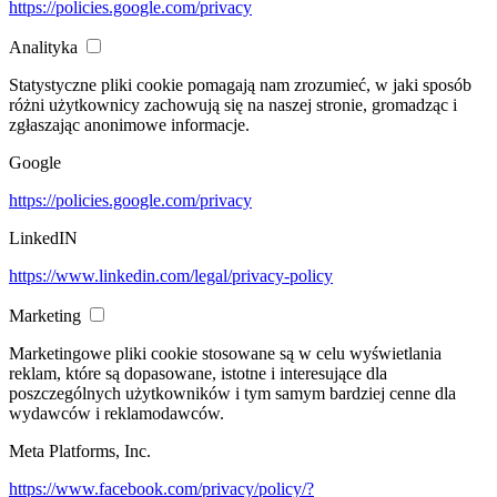
https://policies.google.com/privacy
Analityka
Statystyczne pliki cookie pomagają nam zrozumieć, w jaki sposób
różni użytkownicy zachowują się na naszej stronie, gromadząc i
zgłaszając anonimowe informacje.
Google
https://policies.google.com/privacy
LinkedIN
https://www.linkedin.com/legal/privacy-policy
Marketing
Marketingowe pliki cookie stosowane są w celu wyświetlania
reklam, które są dopasowane, istotne i interesujące dla
poszczególnych użytkowników i tym samym bardziej cenne dla
wydawców i reklamodawców.
Meta Platforms, Inc.
https://www.facebook.com/privacy/policy/?