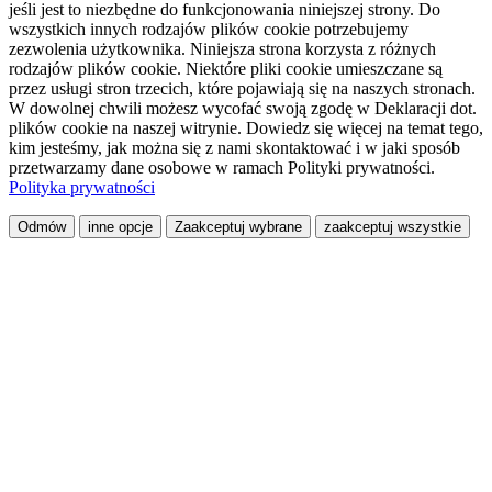
jeśli jest to niezbędne do funkcjonowania niniejszej strony. Do
wszystkich innych rodzajów plików cookie potrzebujemy
zezwolenia użytkownika. Niniejsza strona korzysta z różnych
rodzajów plików cookie. Niektóre pliki cookie umieszczane są
przez usługi stron trzecich, które pojawiają się na naszych stronach.
W dowolnej chwili możesz wycofać swoją zgodę w Deklaracji dot.
plików cookie na naszej witrynie. Dowiedz się więcej na temat tego,
kim jesteśmy, jak można się z nami skontaktować i w jaki sposób
przetwarzamy dane osobowe w ramach Polityki prywatności.
Polityka prywatności
Odmów
inne opcje
Zaakceptuj wybrane
zaakceptuj wszystkie