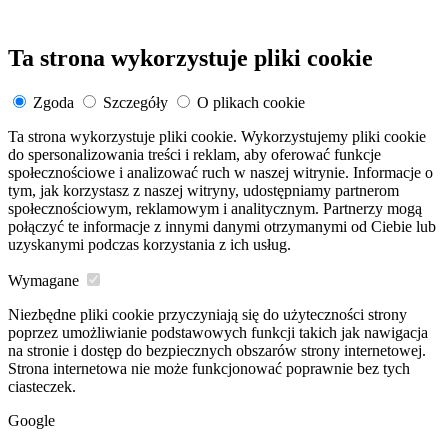
Ta strona wykorzystuje pliki cookie
Zgoda
Szczegóły
O plikach cookie
Ta strona wykorzystuje pliki cookie. Wykorzystujemy pliki cookie
do spersonalizowania treści i reklam, aby oferować funkcje
społecznościowe i analizować ruch w naszej witrynie. Informacje o
tym, jak korzystasz z naszej witryny, udostępniamy partnerom
społecznościowym, reklamowym i analitycznym. Partnerzy mogą
połączyć te informacje z innymi danymi otrzymanymi od Ciebie lub
uzyskanymi podczas korzystania z ich usług.
Wymagane
Niezbędne pliki cookie przyczyniają się do użyteczności strony
poprzez umożliwianie podstawowych funkcji takich jak nawigacja
na stronie i dostęp do bezpiecznych obszarów strony internetowej.
Strona internetowa nie może funkcjonować poprawnie bez tych
ciasteczek.
Google