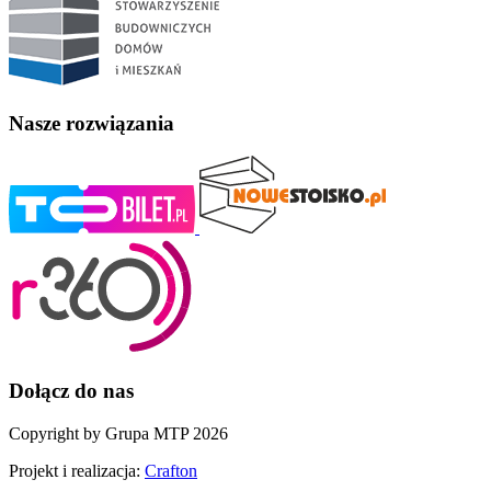
Nasze rozwiązania
Dołącz do nas
Copyright by Grupa MTP 2026
Projekt i realizacja:
Crafton