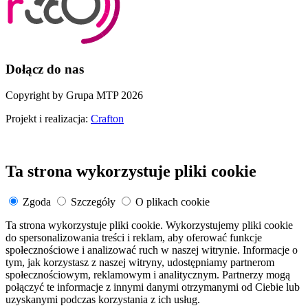
Dołącz do nas
Copyright by Grupa MTP 2026
Projekt i realizacja:
Crafton
Ta strona wykorzystuje pliki cookie
Zgoda
Szczegóły
O plikach cookie
Ta strona wykorzystuje pliki cookie. Wykorzystujemy pliki cookie
do spersonalizowania treści i reklam, aby oferować funkcje
społecznościowe i analizować ruch w naszej witrynie. Informacje o
tym, jak korzystasz z naszej witryny, udostępniamy partnerom
społecznościowym, reklamowym i analitycznym. Partnerzy mogą
połączyć te informacje z innymi danymi otrzymanymi od Ciebie lub
uzyskanymi podczas korzystania z ich usług.