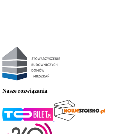
Nasze rozwiązania