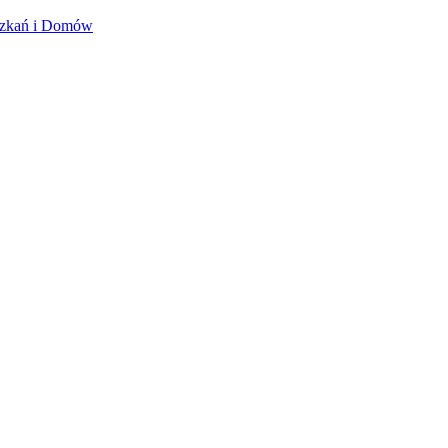
szkań i Domów