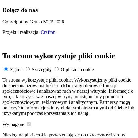
Dołącz do nas
Copyright by Grupa MTP 2026
Projekt i realizacja:
Crafton
Ta strona wykorzystuje pliki cookie
Zgoda
Szczegóły
O plikach cookie
Ta strona wykorzystuje pliki cookie. Wykorzystujemy pliki cookie
do spersonalizowania treści i reklam, aby oferować funkcje
społecznościowe i analizować ruch w naszej witrynie. Informacje o
tym, jak korzystasz z naszej witryny, udostępniamy partnerom
społecznościowym, reklamowym i analitycznym. Partnerzy mogą
połączyć te informacje z innymi danymi otrzymanymi od Ciebie lub
uzyskanymi podczas korzystania z ich usług.
Wymagane
Niezbędne pliki cookie przyczyniają się do użyteczności strony