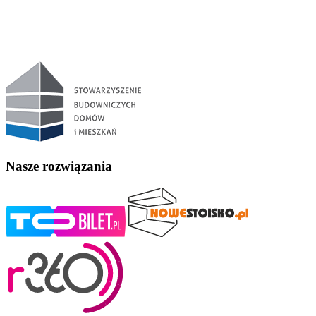
Nasze rozwiązania