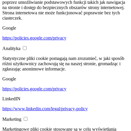
poprzez umożliwianie podstawowych funkcji takich jak nawigacja
na stronie i dostęp do bezpiecznych obszarów strony internetowej.
Strona internetowa nie może funkcjonować poprawnie bez tych
ciasteczek.
Google
https://policies.google.com/privacy
Analityka
Statystyczne pliki cookie pomagają nam zrozumieć, w jaki sposób
różni użytkownicy zachowują się na naszej stronie, gromadząc i
zgłaszając anonimowe informacje.
Google
https://policies.google.com/privacy
LinkedIN
https://www.linkedin.com/legal/privacy-policy
Marketing
Marketingowe pliki cookie stosowane są w celu wyświetlania