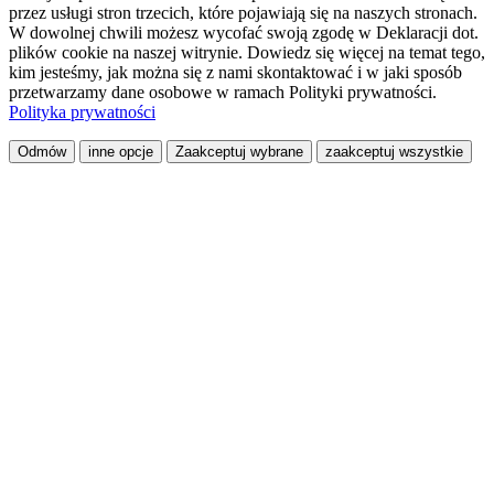
przez usługi stron trzecich, które pojawiają się na naszych stronach.
W dowolnej chwili możesz wycofać swoją zgodę w Deklaracji dot.
plików cookie na naszej witrynie. Dowiedz się więcej na temat tego,
kim jesteśmy, jak można się z nami skontaktować i w jaki sposób
przetwarzamy dane osobowe w ramach Polityki prywatności.
Polityka prywatności
Odmów
inne opcje
Zaakceptuj wybrane
zaakceptuj wszystkie