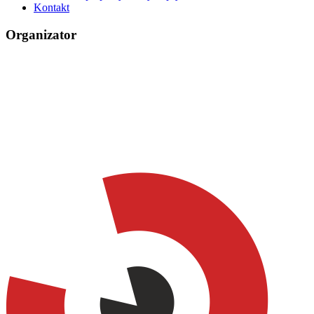
Kontakt
Organizator