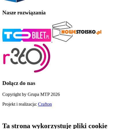
Nasze rozwiązania
Dołącz do nas
Copyright by Grupa MTP 2026
Projekt i realizacja:
Crafton
Ta strona wykorzystuje pliki cookie