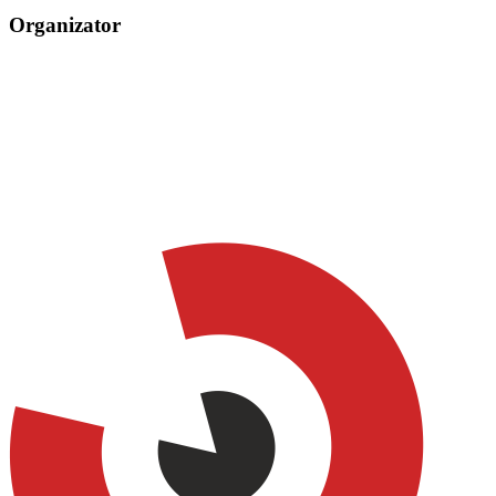
Organizator