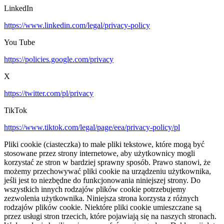
LinkedIn
https://www.linkedin.com/legal/privacy-policy
You Tube
https://policies.google.com/privacy
X
https://twitter.com/pl/privacy
TikTok
https://www.tiktok.com/legal/page/eea/privacy-policy/pl
Pliki cookie (ciasteczka) to małe pliki tekstowe, które mogą być
stosowane przez strony internetowe, aby użytkownicy mogli
korzystać ze stron w bardziej sprawny sposób. Prawo stanowi, że
możemy przechowywać pliki cookie na urządzeniu użytkownika,
jeśli jest to niezbędne do funkcjonowania niniejszej strony. Do
wszystkich innych rodzajów plików cookie potrzebujemy
zezwolenia użytkownika. Niniejsza strona korzysta z różnych
rodzajów plików cookie. Niektóre pliki cookie umieszczane są
przez usługi stron trzecich, które pojawiają się na naszych stronach.