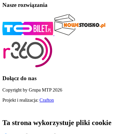
Nasze rozwiązania
Dołącz do nas
Copyright by Grupa MTP 2026
Projekt i realizacja:
Crafton
Ta strona wykorzystuje pliki cookie