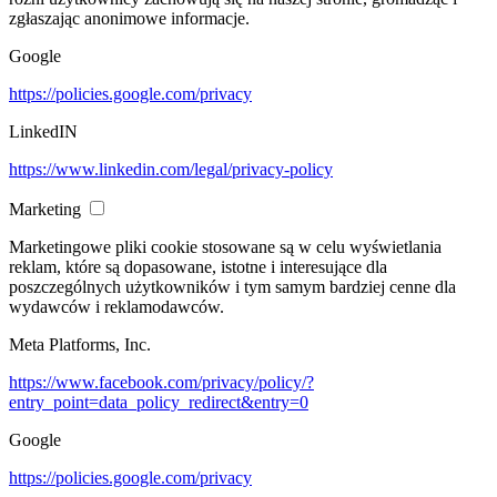
zgłaszając anonimowe informacje.
Google
https://policies.google.com/privacy
LinkedIN
https://www.linkedin.com/legal/privacy-policy
Marketing
Marketingowe pliki cookie stosowane są w celu wyświetlania
reklam, które są dopasowane, istotne i interesujące dla
poszczególnych użytkowników i tym samym bardziej cenne dla
wydawców i reklamodawców.
Meta Platforms, Inc.
https://www.facebook.com/privacy/policy/?
entry_point=data_policy_redirect&entry=0
Google
https://policies.google.com/privacy