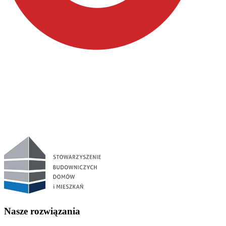
Nasze rozwiązania