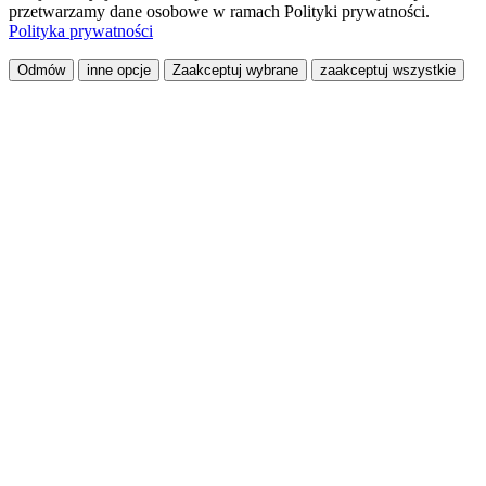
przetwarzamy dane osobowe w ramach Polityki prywatności.
Polityka prywatności
Odmów
inne opcje
Zaakceptuj wybrane
zaakceptuj wszystkie