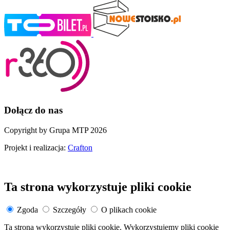
Dołącz do nas
Copyright by Grupa MTP 2026
Projekt i realizacja:
Crafton
Ta strona wykorzystuje pliki cookie
Zgoda
Szczegóły
O plikach cookie
Ta strona wykorzystuje pliki cookie. Wykorzystujemy pliki cookie