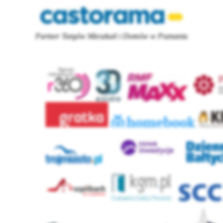
Partner Targów Mieszkań i Domów w Poznaniu