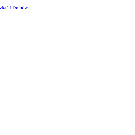
szkań i Domów