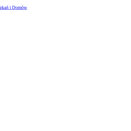
szkań i Domów