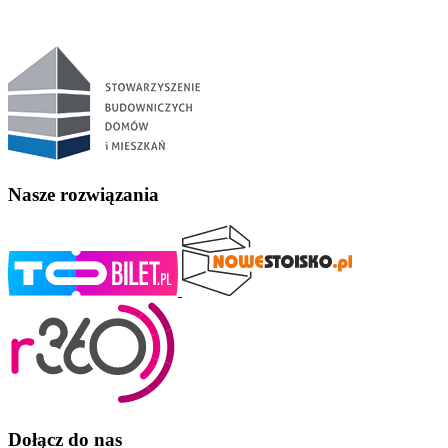
Nasze rozwiązania
Dołącz do nas