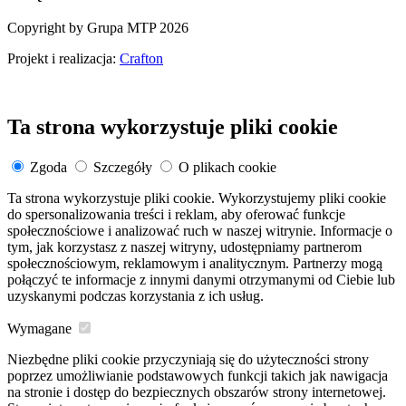
Copyright by Grupa MTP 2026
Projekt i realizacja:
Crafton
Ta strona wykorzystuje pliki cookie
Zgoda
Szczegóły
O plikach cookie
Ta strona wykorzystuje pliki cookie. Wykorzystujemy pliki cookie
do spersonalizowania treści i reklam, aby oferować funkcje
społecznościowe i analizować ruch w naszej witrynie. Informacje o
tym, jak korzystasz z naszej witryny, udostępniamy partnerom
społecznościowym, reklamowym i analitycznym. Partnerzy mogą
połączyć te informacje z innymi danymi otrzymanymi od Ciebie lub
uzyskanymi podczas korzystania z ich usług.
Wymagane
Niezbędne pliki cookie przyczyniają się do użyteczności strony
poprzez umożliwianie podstawowych funkcji takich jak nawigacja
na stronie i dostęp do bezpiecznych obszarów strony internetowej.