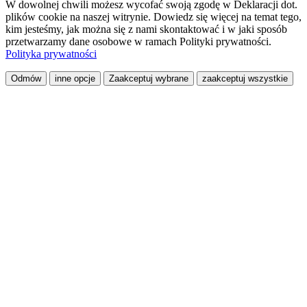
W dowolnej chwili możesz wycofać swoją zgodę w Deklaracji dot.
plików cookie na naszej witrynie. Dowiedz się więcej na temat tego,
kim jesteśmy, jak można się z nami skontaktować i w jaki sposób
przetwarzamy dane osobowe w ramach Polityki prywatności.
Polityka prywatności
Odmów
inne opcje
Zaakceptuj wybrane
zaakceptuj wszystkie