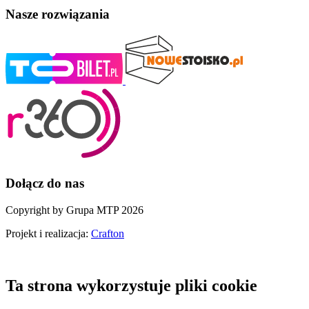
Nasze rozwiązania
Dołącz do nas
Copyright by Grupa MTP 2026
Projekt i realizacja:
Crafton
Ta strona wykorzystuje pliki cookie