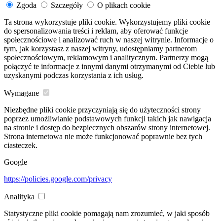
Zgoda
Szczegóły
O plikach cookie
Ta strona wykorzystuje pliki cookie. Wykorzystujemy pliki cookie
do spersonalizowania treści i reklam, aby oferować funkcje
społecznościowe i analizować ruch w naszej witrynie. Informacje o
tym, jak korzystasz z naszej witryny, udostępniamy partnerom
społecznościowym, reklamowym i analitycznym. Partnerzy mogą
połączyć te informacje z innymi danymi otrzymanymi od Ciebie lub
uzyskanymi podczas korzystania z ich usług.
Wymagane
Niezbędne pliki cookie przyczyniają się do użyteczności strony
poprzez umożliwianie podstawowych funkcji takich jak nawigacja
na stronie i dostęp do bezpiecznych obszarów strony internetowej.
Strona internetowa nie może funkcjonować poprawnie bez tych
ciasteczek.
Google
https://policies.google.com/privacy
Analityka
Statystyczne pliki cookie pomagają nam zrozumieć, w jaki sposób