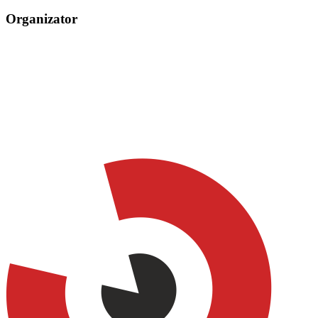
Organizator