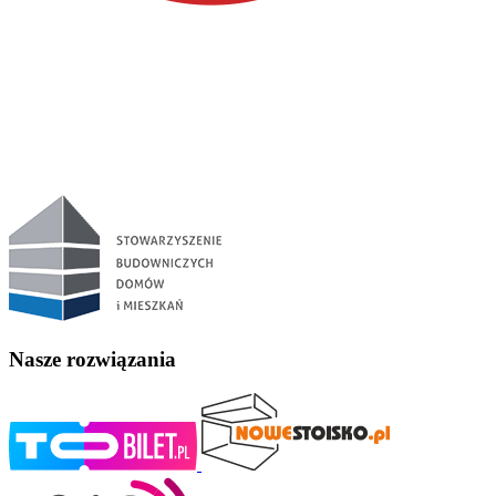
Nasze rozwiązania