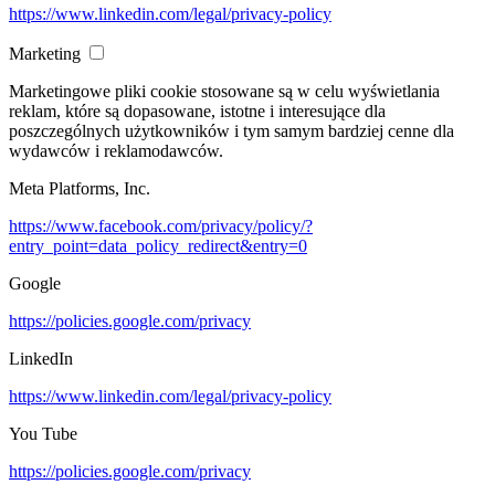
https://www.linkedin.com/legal/privacy-policy
Marketing
Marketingowe pliki cookie stosowane są w celu wyświetlania
reklam, które są dopasowane, istotne i interesujące dla
poszczególnych użytkowników i tym samym bardziej cenne dla
wydawców i reklamodawców.
Meta Platforms, Inc.
https://www.facebook.com/privacy/policy/?
entry_point=data_policy_redirect&entry=0
Google
https://policies.google.com/privacy
LinkedIn
https://www.linkedin.com/legal/privacy-policy
You Tube
https://policies.google.com/privacy