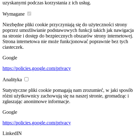
uzyskanymi podczas korzystania z ich usług.
Wymagane
Niezbędne pliki cookie przyczyniają się do użyteczności strony
poprzez umożliwianie podstawowych funkcji takich jak nawigacja
na stronie i dostęp do bezpiecznych obszarów strony internetowej.
Strona internetowa nie może funkcjonować poprawnie bez tych
ciasteczek.
Google
https://policies.google.com/privacy
Analityka
Statystyczne pliki cookie pomagają nam zrozumieć, w jaki sposób
różni użytkownicy zachowują się na naszej stronie, gromadząc i
zgłaszając anonimowe informacje.
Google
https://policies.google.com/privacy
LinkedIN