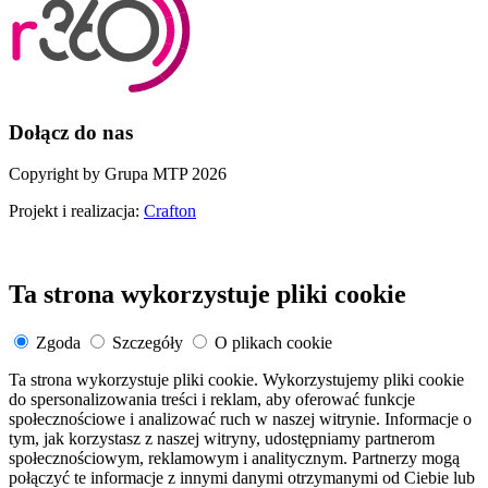
Dołącz do nas
Copyright by Grupa MTP 2026
Projekt i realizacja:
Crafton
Ta strona wykorzystuje pliki cookie
Zgoda
Szczegóły
O plikach cookie
Ta strona wykorzystuje pliki cookie. Wykorzystujemy pliki cookie
do spersonalizowania treści i reklam, aby oferować funkcje
społecznościowe i analizować ruch w naszej witrynie. Informacje o
tym, jak korzystasz z naszej witryny, udostępniamy partnerom
społecznościowym, reklamowym i analitycznym. Partnerzy mogą
połączyć te informacje z innymi danymi otrzymanymi od Ciebie lub