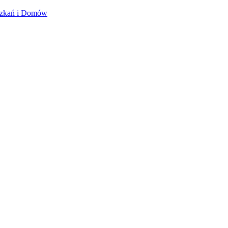
szkań i Domów