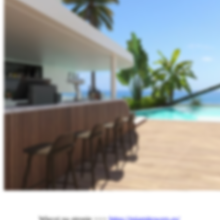
Więcej na stronie >>>
https://miamitowers.es/