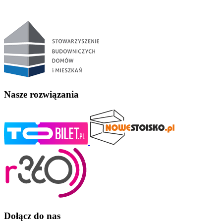
Nasze rozwiązania
Dołącz do nas