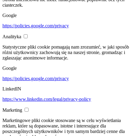
ciasteczek.
Google
https://policies.google.com/privacy
Analityka
Statystyczne pliki cookie pomagają nam zrozumieć, w jaki sposób
różni użytkownicy zachowują się na naszej stronie, gromadząc i
zgłaszając anonimowe informacje.
Google
https://policies.google.com/privacy
LinkedIN
https://www.linkedin.com/legal/privacy-policy
Marketing
Marketingowe pliki cookie stosowane są w celu wyświetlania
reklam, które są dopasowane, istotne i interesujące dla
poszczególnych użytkowników i tym samym bardziej cenne dla