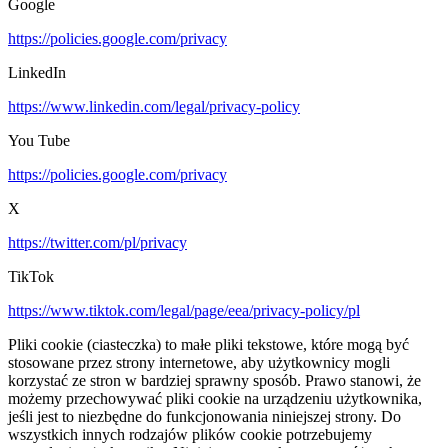
Google
https://policies.google.com/privacy
LinkedIn
https://www.linkedin.com/legal/privacy-policy
You Tube
https://policies.google.com/privacy
X
https://twitter.com/pl/privacy
TikTok
https://www.tiktok.com/legal/page/eea/privacy-policy/pl
Pliki cookie (ciasteczka) to małe pliki tekstowe, które mogą być
stosowane przez strony internetowe, aby użytkownicy mogli
korzystać ze stron w bardziej sprawny sposób. Prawo stanowi, że
możemy przechowywać pliki cookie na urządzeniu użytkownika,
jeśli jest to niezbędne do funkcjonowania niniejszej strony. Do
wszystkich innych rodzajów plików cookie potrzebujemy