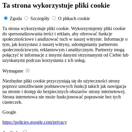
Ta strona wykorzystuje pliki cookie
Zgoda
Szczegóły
O plikach cookie
Ta strona wykorzystuje pliki cookie. Wykorzystujemy pliki cookie
do spersonalizowania treści i reklam, aby oferować funkcje
społecznościowe i analizować ruch w naszej witrynie. Informacje o
tym, jak korzystasz z naszej witryny, udostępniamy partnerom
społecznościowym, reklamowym i analitycznym. Partnerzy mogą
połączyć te informacje z innymi danymi otrzymanymi od Ciebie lub
uzyskanymi podczas korzystania z ich usług.
Wymagane
Niezbędne pliki cookie przyczyniają się do użyteczności strony
poprzez umożliwianie podstawowych funkcji takich jak nawigacja
na stronie i dostęp do bezpiecznych obszarów strony internetowej.
Strona internetowa nie może funkcjonować poprawnie bez tych
ciasteczek.
Google
https://policies.google.com/privacy