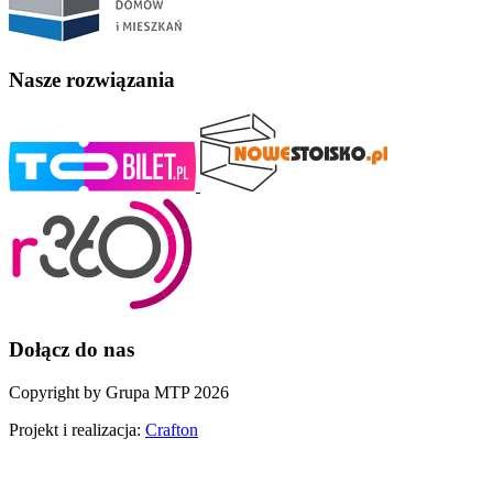
Nasze rozwiązania
Dołącz do nas
Copyright by Grupa MTP 2026
Projekt i realizacja:
Crafton