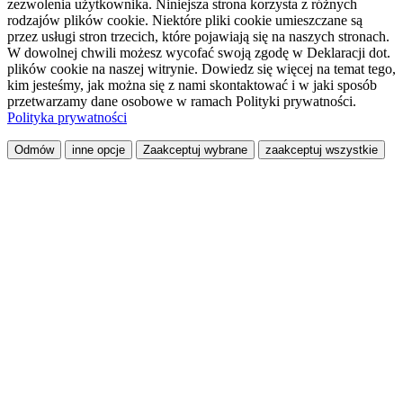
zezwolenia użytkownika. Niniejsza strona korzysta z różnych
rodzajów plików cookie. Niektóre pliki cookie umieszczane są
przez usługi stron trzecich, które pojawiają się na naszych stronach.
W dowolnej chwili możesz wycofać swoją zgodę w Deklaracji dot.
plików cookie na naszej witrynie. Dowiedz się więcej na temat tego,
kim jesteśmy, jak można się z nami skontaktować i w jaki sposób
przetwarzamy dane osobowe w ramach Polityki prywatności.
Polityka prywatności
Odmów
inne opcje
Zaakceptuj wybrane
zaakceptuj wszystkie