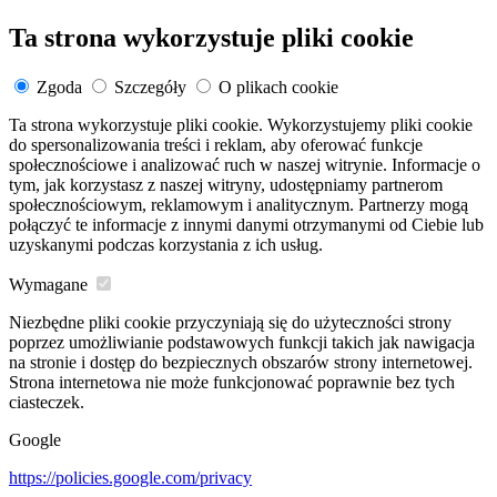
Ta strona wykorzystuje pliki cookie
Zgoda
Szczegóły
O plikach cookie
Ta strona wykorzystuje pliki cookie. Wykorzystujemy pliki cookie
do spersonalizowania treści i reklam, aby oferować funkcje
społecznościowe i analizować ruch w naszej witrynie. Informacje o
tym, jak korzystasz z naszej witryny, udostępniamy partnerom
społecznościowym, reklamowym i analitycznym. Partnerzy mogą
połączyć te informacje z innymi danymi otrzymanymi od Ciebie lub
uzyskanymi podczas korzystania z ich usług.
Wymagane
Niezbędne pliki cookie przyczyniają się do użyteczności strony
poprzez umożliwianie podstawowych funkcji takich jak nawigacja
na stronie i dostęp do bezpiecznych obszarów strony internetowej.
Strona internetowa nie może funkcjonować poprawnie bez tych
ciasteczek.
Google
https://policies.google.com/privacy