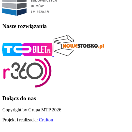
Nasze rozwiązania
Dołącz do nas
Copyright by Grupa MTP 2026
Projekt i realizacja:
Crafton