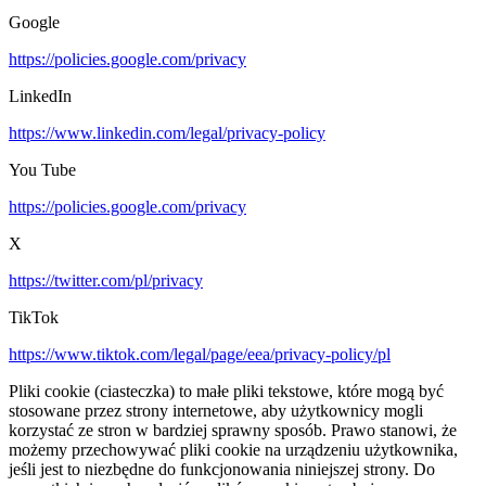
Google
https://policies.google.com/privacy
LinkedIn
https://www.linkedin.com/legal/privacy-policy
You Tube
https://policies.google.com/privacy
X
https://twitter.com/pl/privacy
TikTok
https://www.tiktok.com/legal/page/eea/privacy-policy/pl
Pliki cookie (ciasteczka) to małe pliki tekstowe, które mogą być
stosowane przez strony internetowe, aby użytkownicy mogli
korzystać ze stron w bardziej sprawny sposób. Prawo stanowi, że
możemy przechowywać pliki cookie na urządzeniu użytkownika,
jeśli jest to niezbędne do funkcjonowania niniejszej strony. Do