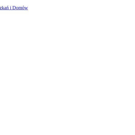
szkań i Domów