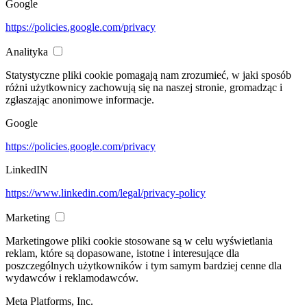
Google
https://policies.google.com/privacy
Analityka
Statystyczne pliki cookie pomagają nam zrozumieć, w jaki sposób
różni użytkownicy zachowują się na naszej stronie, gromadząc i
zgłaszając anonimowe informacje.
Google
https://policies.google.com/privacy
LinkedIN
https://www.linkedin.com/legal/privacy-policy
Marketing
Marketingowe pliki cookie stosowane są w celu wyświetlania
reklam, które są dopasowane, istotne i interesujące dla
poszczególnych użytkowników i tym samym bardziej cenne dla
wydawców i reklamodawców.
Meta Platforms, Inc.