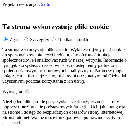
Projekt i realizacja:
Crafton
Ta strona wykorzystuje pliki cookie
Zgoda
Szczegóły
O plikach cookie
Ta strona wykorzystuje pliki cookie. Wykorzystujemy pliki cookie
do spersonalizowania treści i reklam, aby oferować funkcje
społecznościowe i analizować ruch w naszej witrynie. Informacje o
tym, jak korzystasz z naszej witryny, udostępniamy partnerom
społecznościowym, reklamowym i analitycznym. Partnerzy mogą
połączyć te informacje z innymi danymi otrzymanymi od Ciebie lub
uzyskanymi podczas korzystania z ich usług.
Wymagane
Niezbędne pliki cookie przyczyniają się do użyteczności strony
poprzez umożliwianie podstawowych funkcji takich jak nawigacja
na stronie i dostęp do bezpiecznych obszarów strony internetowej.
Strona internetowa nie może funkcjonować poprawnie bez tych
ciasteczek.