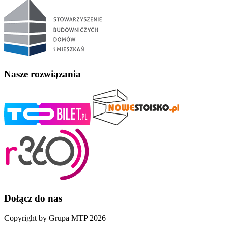
Nasze rozwiązania
Dołącz do nas
Copyright by Grupa MTP 2026