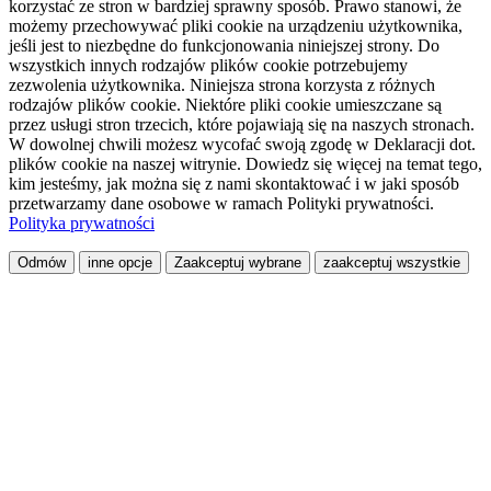
korzystać ze stron w bardziej sprawny sposób. Prawo stanowi, że
możemy przechowywać pliki cookie na urządzeniu użytkownika,
jeśli jest to niezbędne do funkcjonowania niniejszej strony. Do
wszystkich innych rodzajów plików cookie potrzebujemy
zezwolenia użytkownika. Niniejsza strona korzysta z różnych
rodzajów plików cookie. Niektóre pliki cookie umieszczane są
przez usługi stron trzecich, które pojawiają się na naszych stronach.
W dowolnej chwili możesz wycofać swoją zgodę w Deklaracji dot.
plików cookie na naszej witrynie. Dowiedz się więcej na temat tego,
kim jesteśmy, jak można się z nami skontaktować i w jaki sposób
przetwarzamy dane osobowe w ramach Polityki prywatności.
Polityka prywatności
Odmów
inne opcje
Zaakceptuj wybrane
zaakceptuj wszystkie