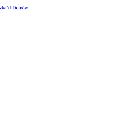
szkań i Domów