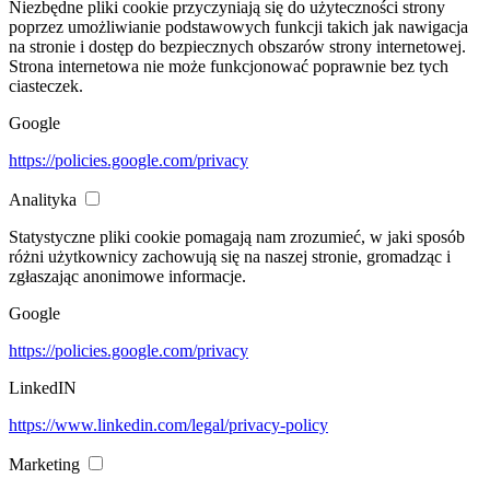
Niezbędne pliki cookie przyczyniają się do użyteczności strony
poprzez umożliwianie podstawowych funkcji takich jak nawigacja
na stronie i dostęp do bezpiecznych obszarów strony internetowej.
Strona internetowa nie może funkcjonować poprawnie bez tych
ciasteczek.
Google
https://policies.google.com/privacy
Analityka
Statystyczne pliki cookie pomagają nam zrozumieć, w jaki sposób
różni użytkownicy zachowują się na naszej stronie, gromadząc i
zgłaszając anonimowe informacje.
Google
https://policies.google.com/privacy
LinkedIN
https://www.linkedin.com/legal/privacy-policy
Marketing