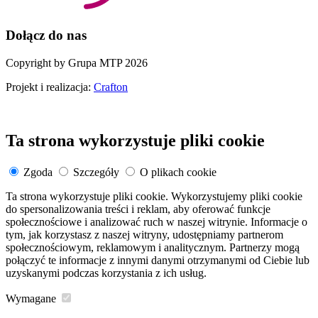
Dołącz do nas
Copyright by Grupa MTP 2026
Projekt i realizacja:
Crafton
Ta strona wykorzystuje pliki cookie
Zgoda
Szczegóły
O plikach cookie
Ta strona wykorzystuje pliki cookie. Wykorzystujemy pliki cookie
do spersonalizowania treści i reklam, aby oferować funkcje
społecznościowe i analizować ruch w naszej witrynie. Informacje o
tym, jak korzystasz z naszej witryny, udostępniamy partnerom
społecznościowym, reklamowym i analitycznym. Partnerzy mogą
połączyć te informacje z innymi danymi otrzymanymi od Ciebie lub
uzyskanymi podczas korzystania z ich usług.
Wymagane