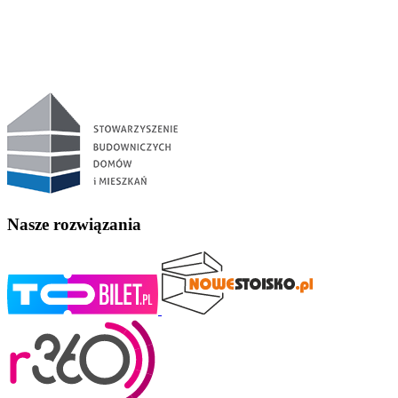
Nasze rozwiązania