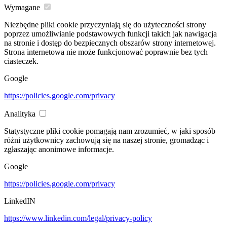
Wymagane
Niezbędne pliki cookie przyczyniają się do użyteczności strony
poprzez umożliwianie podstawowych funkcji takich jak nawigacja
na stronie i dostęp do bezpiecznych obszarów strony internetowej.
Strona internetowa nie może funkcjonować poprawnie bez tych
ciasteczek.
Google
https://policies.google.com/privacy
Analityka
Statystyczne pliki cookie pomagają nam zrozumieć, w jaki sposób
różni użytkownicy zachowują się na naszej stronie, gromadząc i
zgłaszając anonimowe informacje.
Google
https://policies.google.com/privacy
LinkedIN
https://www.linkedin.com/legal/privacy-policy