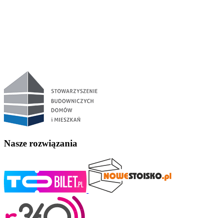
Nasze rozwiązania