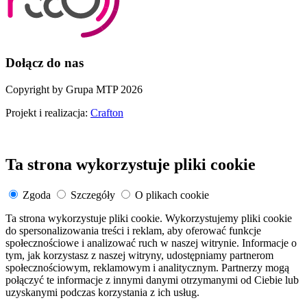
Dołącz do nas
Copyright by Grupa MTP 2026
Projekt i realizacja:
Crafton
Ta strona wykorzystuje pliki cookie
Zgoda
Szczegóły
O plikach cookie
Ta strona wykorzystuje pliki cookie. Wykorzystujemy pliki cookie
do spersonalizowania treści i reklam, aby oferować funkcje
społecznościowe i analizować ruch w naszej witrynie. Informacje o
tym, jak korzystasz z naszej witryny, udostępniamy partnerom
społecznościowym, reklamowym i analitycznym. Partnerzy mogą
połączyć te informacje z innymi danymi otrzymanymi od Ciebie lub
uzyskanymi podczas korzystania z ich usług.