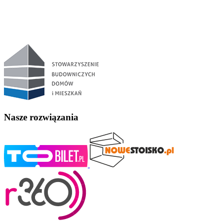
Nasze rozwiązania