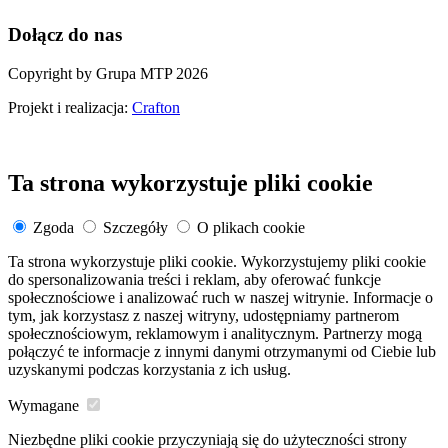
Dołącz do nas
Copyright by Grupa MTP 2026
Projekt i realizacja:
Crafton
Ta strona wykorzystuje pliki cookie
Zgoda
Szczegóły
O plikach cookie
Ta strona wykorzystuje pliki cookie. Wykorzystujemy pliki cookie
do spersonalizowania treści i reklam, aby oferować funkcje
społecznościowe i analizować ruch w naszej witrynie. Informacje o
tym, jak korzystasz z naszej witryny, udostępniamy partnerom
społecznościowym, reklamowym i analitycznym. Partnerzy mogą
połączyć te informacje z innymi danymi otrzymanymi od Ciebie lub
uzyskanymi podczas korzystania z ich usług.
Wymagane
Niezbędne pliki cookie przyczyniają się do użyteczności strony