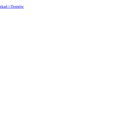
szkań i Domów