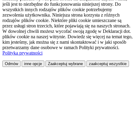
jeśli jest to niezbędne do funkcjonowania niniejszej strony. Do
wszystkich innych rodzajów plików cookie potrzebujemy
zezwolenia użytkownika. Niniejsza strona korzysta z różnych
rodzajów plików cookie. Niektóre pliki cookie umieszczane są
przez usługi stron trzecich, które pojawiają się na naszych stronach.
W dowolnej chwili możesz wycofać swoją zgodę w Deklaracji dot.
plików cookie na naszej witrynie. Dowiedz się więcej na temat tego,
kim jesteśmy, jak można się z nami skontaktować i w jaki sposób
przetwarzamy dane osobowe w ramach Polityki prywatności.
Polityka prywatności
Odmów
inne opcje
Zaakceptuj wybrane
zaakceptuj wszystkie