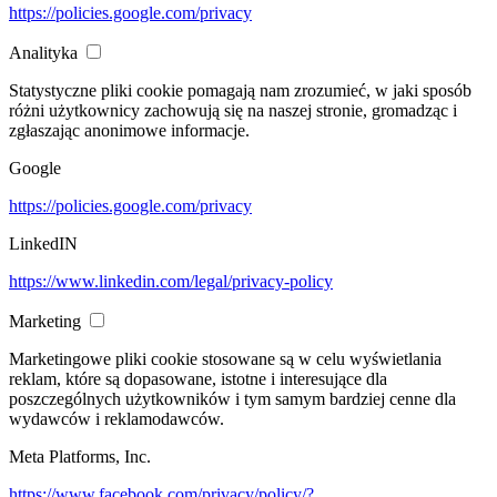
https://policies.google.com/privacy
Analityka
Statystyczne pliki cookie pomagają nam zrozumieć, w jaki sposób
różni użytkownicy zachowują się na naszej stronie, gromadząc i
zgłaszając anonimowe informacje.
Google
https://policies.google.com/privacy
LinkedIN
https://www.linkedin.com/legal/privacy-policy
Marketing
Marketingowe pliki cookie stosowane są w celu wyświetlania
reklam, które są dopasowane, istotne i interesujące dla
poszczególnych użytkowników i tym samym bardziej cenne dla
wydawców i reklamodawców.
Meta Platforms, Inc.
https://www.facebook.com/privacy/policy/?