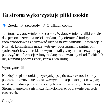
Ta strona wykorzystuje pliki cookie
Zgoda
Szczegóły
O plikach cookie
Ta strona wykorzystuje pliki cookie. Wykorzystujemy pliki cookie
do spersonalizowania treści i reklam, aby oferować funkcje
społecznościowe i analizować ruch w naszej witrynie. Informacje o
tym, jak korzystasz z naszej witryny, udostępniamy partnerom
społecznościowym, reklamowym i analitycznym. Partnerzy mogą
połączyć te informacje z innymi danymi otrzymanymi od Ciebie lub
uzyskanymi podczas korzystania z ich usług.
Wymagane
Niezbędne pliki cookie przyczyniają się do użyteczności strony
poprzez umożliwianie podstawowych funkcji takich jak nawigacja
na stronie i dostęp do bezpiecznych obszarów strony internetowej.
Strona internetowa nie może funkcjonować poprawnie bez tych
ciasteczek.
Google