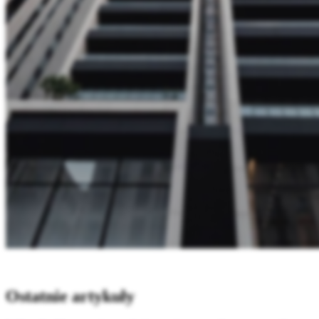
Ostatnie artykuły