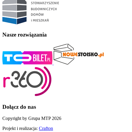
Nasze rozwiązania
Dołącz do nas
Copyright by Grupa MTP 2026
Projekt i realizacja:
Crafton