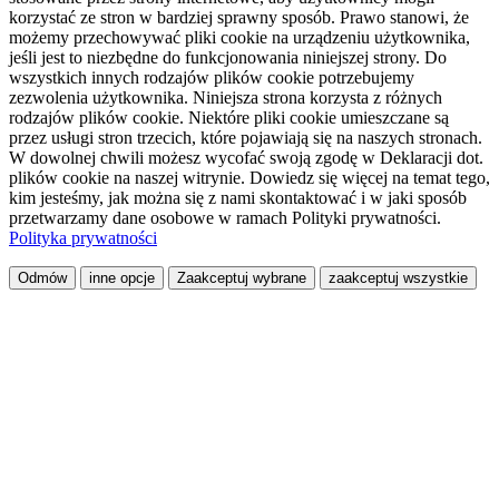
korzystać ze stron w bardziej sprawny sposób. Prawo stanowi, że
możemy przechowywać pliki cookie na urządzeniu użytkownika,
jeśli jest to niezbędne do funkcjonowania niniejszej strony. Do
wszystkich innych rodzajów plików cookie potrzebujemy
zezwolenia użytkownika. Niniejsza strona korzysta z różnych
rodzajów plików cookie. Niektóre pliki cookie umieszczane są
przez usługi stron trzecich, które pojawiają się na naszych stronach.
W dowolnej chwili możesz wycofać swoją zgodę w Deklaracji dot.
plików cookie na naszej witrynie. Dowiedz się więcej na temat tego,
kim jesteśmy, jak można się z nami skontaktować i w jaki sposób
przetwarzamy dane osobowe w ramach Polityki prywatności.
Polityka prywatności
Odmów
inne opcje
Zaakceptuj wybrane
zaakceptuj wszystkie