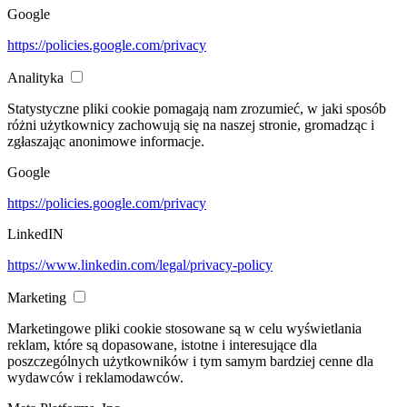
Google
https://policies.google.com/privacy
Analityka
Statystyczne pliki cookie pomagają nam zrozumieć, w jaki sposób
różni użytkownicy zachowują się na naszej stronie, gromadząc i
zgłaszając anonimowe informacje.
Google
https://policies.google.com/privacy
LinkedIN
https://www.linkedin.com/legal/privacy-policy
Marketing
Marketingowe pliki cookie stosowane są w celu wyświetlania
reklam, które są dopasowane, istotne i interesujące dla
poszczególnych użytkowników i tym samym bardziej cenne dla
wydawców i reklamodawców.