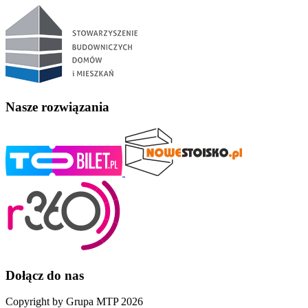
Nasze rozwiązania
Dołącz do nas
Copyright by Grupa MTP 2026