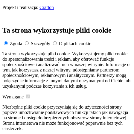
Projekt i realizacja:
Crafton
Ta strona wykorzystuje pliki cookie
Zgoda
Szczegóły
O plikach cookie
Ta strona wykorzystuje pliki cookie. Wykorzystujemy pliki cookie
do spersonalizowania treści i reklam, aby oferować funkcje
społecznościowe i analizować ruch w naszej witrynie. Informacje o
tym, jak korzystasz z naszej witryny, udostępniamy partnerom
społecznościowym, reklamowym i analitycznym. Partnerzy mogą
połączyć te informacje z innymi danymi otrzymanymi od Ciebie lub
uzyskanymi podczas korzystania z ich usług.
Wymagane
Niezbędne pliki cookie przyczyniają się do użyteczności strony
poprzez umożliwianie podstawowych funkcji takich jak nawigacja
na stronie i dostęp do bezpiecznych obszarów strony internetowej.
Strona internetowa nie może funkcjonować poprawnie bez tych
ciasteczek.