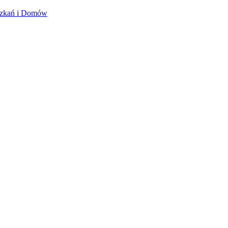
szkań i Domów