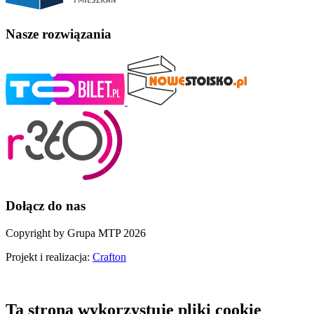
Nasze rozwiązania
Dołącz do nas
Copyright by Grupa MTP 2026
Projekt i realizacja:
Crafton
Ta strona wykorzystuje pliki cookie