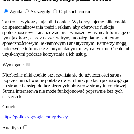
Zgoda
Szczegóły
O plikach cookie
Ta strona wykorzystuje pliki cookie. Wykorzystujemy pliki cookie
do spersonalizowania treści i reklam, aby oferować funkcje
społecznościowe i analizować ruch w naszej witrynie. Informacje o
tym, jak korzystasz z naszej witryny, udostępniamy partnerom
społecznościowym, reklamowym i analitycznym. Partnerzy mogą
połączyć te informacje z innymi danymi otrzymanymi od Ciebie lub
uzyskanymi podczas korzystania z ich usług.
Wymagane
Niezbędne pliki cookie przyczyniają się do użyteczności strony
poprzez umożliwianie podstawowych funkcji takich jak nawigacja
na stronie i dostęp do bezpiecznych obszarów strony internetowej.
Strona internetowa nie może funkcjonować poprawnie bez tych
ciasteczek.
Google
https://policies.google.com/privacy
Analityka