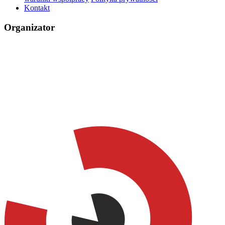
Kontakt
Organizator