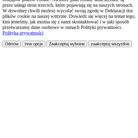
przez usługi stron trzecich, które pojawiają się na naszych stronach.
W dowolnej chwili możesz wycofać swoją zgodę w Deklaracji dot.
plików cookie na naszej witrynie. Dowiedz się więcej na temat tego,
kim jesteśmy, jak można się z nami skontaktować i w jaki sposób
przetwarzamy dane osobowe w ramach Polityki prywatności.
Polityka prywatności
Odmów
inne opcje
Zaakceptuj wybrane
zaakceptuj wszystkie