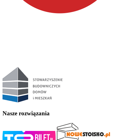
Nasze rozwiązania