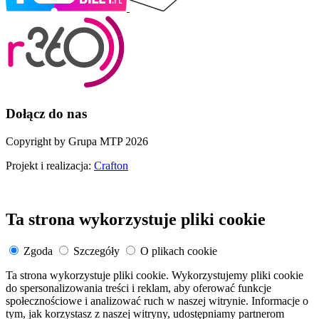
Dołącz do nas
Copyright by Grupa MTP 2026
Projekt i realizacja:
Crafton
Ta strona wykorzystuje pliki cookie
Zgoda
Szczegóły
O plikach cookie
Ta strona wykorzystuje pliki cookie. Wykorzystujemy pliki cookie
do spersonalizowania treści i reklam, aby oferować funkcje
społecznościowe i analizować ruch w naszej witrynie. Informacje o
tym, jak korzystasz z naszej witryny, udostępniamy partnerom