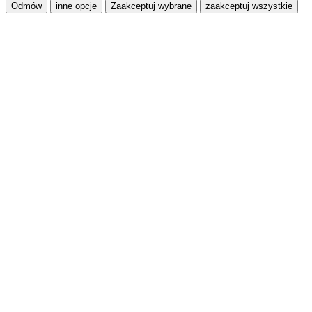
Odmów
inne opcje
Zaakceptuj wybrane
zaakceptuj wszystkie