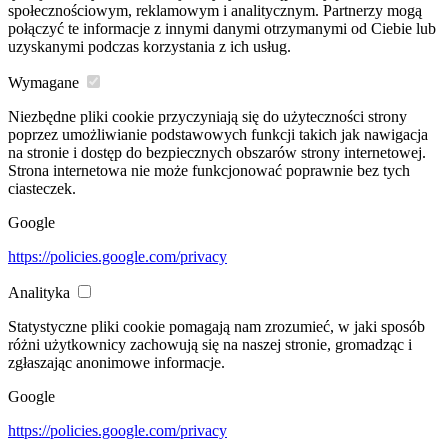
społecznościowym, reklamowym i analitycznym. Partnerzy mogą
połączyć te informacje z innymi danymi otrzymanymi od Ciebie lub
uzyskanymi podczas korzystania z ich usług.
Wymagane
Niezbędne pliki cookie przyczyniają się do użyteczności strony
poprzez umożliwianie podstawowych funkcji takich jak nawigacja
na stronie i dostęp do bezpiecznych obszarów strony internetowej.
Strona internetowa nie może funkcjonować poprawnie bez tych
ciasteczek.
Google
https://policies.google.com/privacy
Analityka
Statystyczne pliki cookie pomagają nam zrozumieć, w jaki sposób
różni użytkownicy zachowują się na naszej stronie, gromadząc i
zgłaszając anonimowe informacje.
Google
https://policies.google.com/privacy