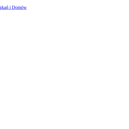
szkań i Domów