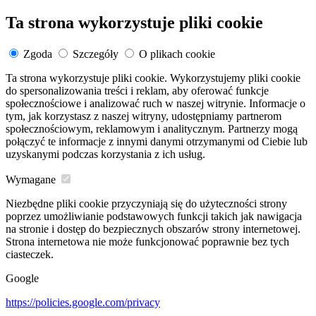
Ta strona wykorzystuje pliki cookie
Zgoda
Szczegóły
O plikach cookie
Ta strona wykorzystuje pliki cookie. Wykorzystujemy pliki cookie
do spersonalizowania treści i reklam, aby oferować funkcje
społecznościowe i analizować ruch w naszej witrynie. Informacje o
tym, jak korzystasz z naszej witryny, udostępniamy partnerom
społecznościowym, reklamowym i analitycznym. Partnerzy mogą
połączyć te informacje z innymi danymi otrzymanymi od Ciebie lub
uzyskanymi podczas korzystania z ich usług.
Wymagane
Niezbędne pliki cookie przyczyniają się do użyteczności strony
poprzez umożliwianie podstawowych funkcji takich jak nawigacja
na stronie i dostęp do bezpiecznych obszarów strony internetowej.
Strona internetowa nie może funkcjonować poprawnie bez tych
ciasteczek.
Google
https://policies.google.com/privacy