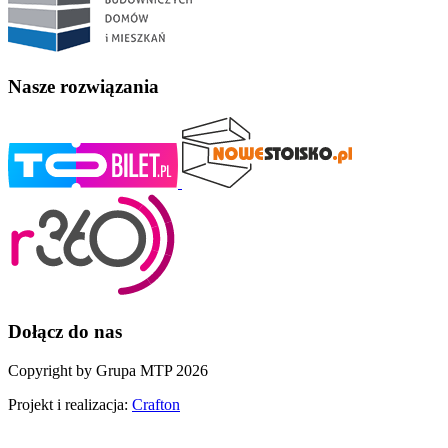
Nasze rozwiązania
Dołącz do nas
Copyright by Grupa MTP 2026
Projekt i realizacja:
Crafton