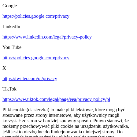
Google
https://policies.google.com/privacy
LinkedIn
https://www.linkedin.com/legal/privacy-policy
You Tube
https://policies.google.com/privacy
X
https://twitter.com/pl/privacy
TikTok
https://www.tiktok.com/legal/page/eea/privacy-policy/pl
Pliki cookie (ciasteczka) to małe pliki tekstowe, które mogą być
stosowane przez strony internetowe, aby użytkownicy mogli
korzystać ze stron w bardziej sprawny sposób. Prawo stanowi, że
możemy przechowywać pliki cookie na urządzeniu użytkownika,
jeśli jest to niezbędne do funkcjonowania niniejszej strony. Do