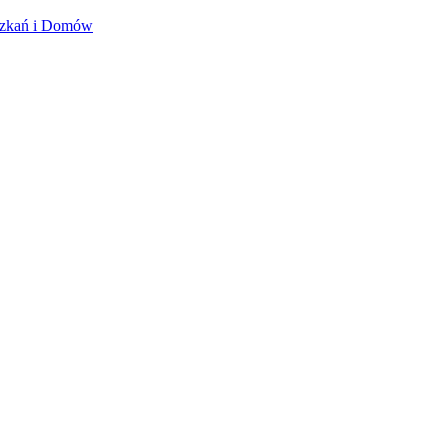
szkań i Domów